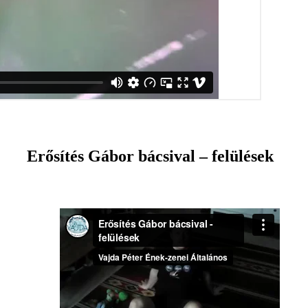
Erősítés Gábor bácsival – felülések