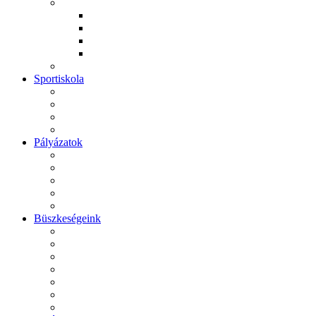
Sportiskola
Pályázatok
Büszkeségeink