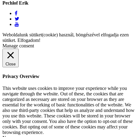
Pechlof Erik
Weboldalunk sütiket(cookie) használ, böngészével elfogadja ezen
sütiket.
Elfogadom!
Manage consent
Close
Privacy Overview
This website uses cookies to improve your experience while you
navigate through the website. Out of these, the cookies that are
categorized as necessary are stored on your browser as they are
essential for the working of basic functionalities of the website. We
also use third-party cookies that help us analyze and understand how
you use this website. These cookies will be stored in your browser
only with your consent. You also have the option to opt-out of these
cookies. But opting out of some of these cookies may affect your
browsing experience.