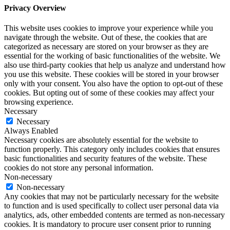
Privacy Overview
This website uses cookies to improve your experience while you
navigate through the website. Out of these, the cookies that are
categorized as necessary are stored on your browser as they are
essential for the working of basic functionalities of the website. We
also use third-party cookies that help us analyze and understand how
you use this website. These cookies will be stored in your browser
only with your consent. You also have the option to opt-out of these
cookies. But opting out of some of these cookies may affect your
browsing experience.
Necessary
Necessary
Always Enabled
Necessary cookies are absolutely essential for the website to
function properly. This category only includes cookies that ensures
basic functionalities and security features of the website. These
cookies do not store any personal information.
Non-necessary
Non-necessary
Any cookies that may not be particularly necessary for the website
to function and is used specifically to collect user personal data via
analytics, ads, other embedded contents are termed as non-necessary
cookies. It is mandatory to procure user consent prior to running