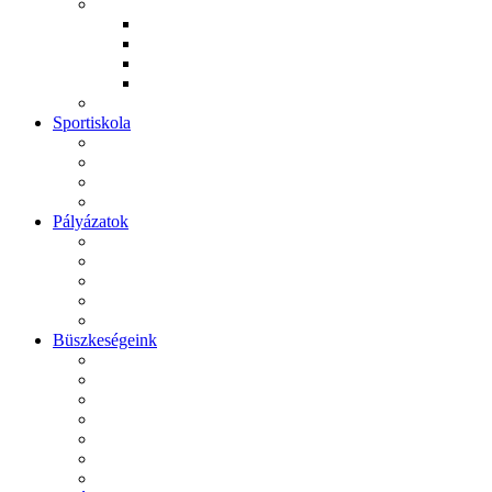
Sportiskola
Pályázatok
Büszkeségeink