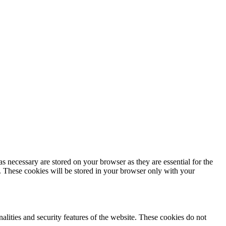
s necessary are stored on your browser as they are essential for the
e. These cookies will be stored in your browser only with your
nalities and security features of the website. These cookies do not