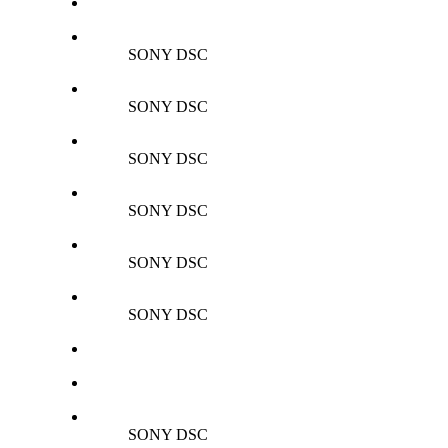
SONY DSC
SONY DSC
SONY DSC
SONY DSC
SONY DSC
SONY DSC
SONY DSC