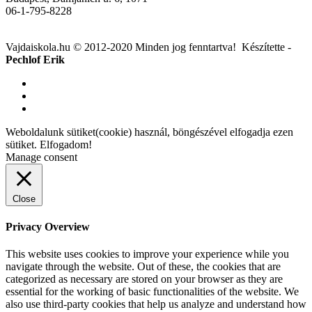
06-1-795-8228
Vajdaiskola.hu © 2012-2020 Minden jog fenntartva! ‎‎‏‏‎ ‎Készítette -
Pechlof Erik
Weboldalunk sütiket(cookie) használ, böngészével elfogadja ezen
sütiket.
Elfogadom!
Manage consent
Close
Privacy Overview
This website uses cookies to improve your experience while you
navigate through the website. Out of these, the cookies that are
categorized as necessary are stored on your browser as they are
essential for the working of basic functionalities of the website. We
also use third-party cookies that help us analyze and understand how