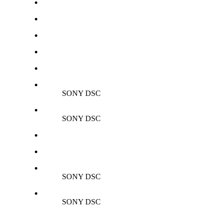
SONY DSC
SONY DSC
SONY DSC
SONY DSC