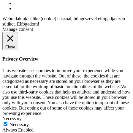
Weboldalunk sütiket(cookie) használ, böngészével elfogadja ezen
sütiket.
Elfogadom!
Manage consent
Close
Privacy Overview
This website uses cookies to improve your experience while you
navigate through the website. Out of these, the cookies that are
categorized as necessary are stored on your browser as they are
essential for the working of basic functionalities of the website. We
also use third-party cookies that help us analyze and understand how
you use this website. These cookies will be stored in your browser
only with your consent. You also have the option to opt-out of these
cookies. But opting out of some of these cookies may affect your
browsing experience.
Necessary
Necessary
Always Enabled