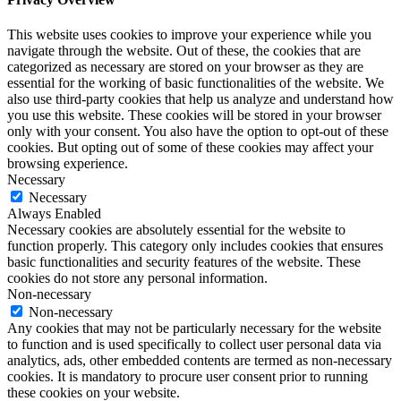
This website uses cookies to improve your experience while you
navigate through the website. Out of these, the cookies that are
categorized as necessary are stored on your browser as they are
essential for the working of basic functionalities of the website. We
also use third-party cookies that help us analyze and understand how
you use this website. These cookies will be stored in your browser
only with your consent. You also have the option to opt-out of these
cookies. But opting out of some of these cookies may affect your
browsing experience.
Necessary
Necessary
Always Enabled
Necessary cookies are absolutely essential for the website to
function properly. This category only includes cookies that ensures
basic functionalities and security features of the website. These
cookies do not store any personal information.
Non-necessary
Non-necessary
Any cookies that may not be particularly necessary for the website
to function and is used specifically to collect user personal data via
analytics, ads, other embedded contents are termed as non-necessary
cookies. It is mandatory to procure user consent prior to running
these cookies on your website.