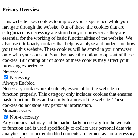
Privacy Overview
This website uses cookies to improve your experience while you
navigate through the website. Out of these, the cookies that are
categorized as necessary are stored on your browser as they are
essential for the working of basic functionalities of the website. We
also use third-party cookies that help us analyze and understand how
you use this website. These cookies will be stored in your browser
only with your consent. You also have the option to opt-out of these
cookies. But opting out of some of these cookies may affect your
browsing experience.
Necessary
Necessary
Always Enabled
Necessary cookies are absolutely essential for the website to
function properly. This category only includes cookies that ensures
basic functionalities and security features of the website. These
cookies do not store any personal information.
Non-necessary
Non-necessary
Any cookies that may not be particularly necessary for the website
to function and is used specifically to collect user personal data via
analytics, ads, other embedded contents are termed as non-necessary