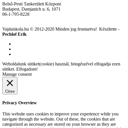
Belső-Pesti Tankerületi Központ
Budapest, Damjanich u. 6, 1071
06-1-795-8228
Vajdaiskola.hu © 2012-2020 Minden jog fenntartva! ‎‎‏‏‎ ‎Készítette -
Pechlof Erik
Weboldalunk sütiket(cookie) használ, böngészével elfogadja ezen
sütiket.
Elfogadom!
Manage consent
Close
Privacy Overview
This website uses cookies to improve your experience while you
navigate through the website. Out of these, the cookies that are
categorized as necessary are stored on your browser as they are