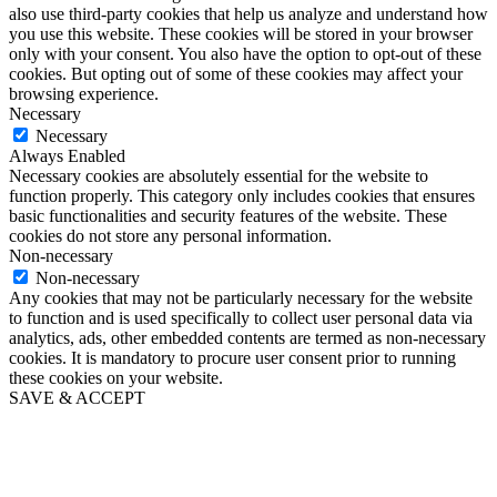
also use third-party cookies that help us analyze and understand how
you use this website. These cookies will be stored in your browser
only with your consent. You also have the option to opt-out of these
cookies. But opting out of some of these cookies may affect your
browsing experience.
Necessary
Necessary
Always Enabled
Necessary cookies are absolutely essential for the website to
function properly. This category only includes cookies that ensures
basic functionalities and security features of the website. These
cookies do not store any personal information.
Non-necessary
Non-necessary
Any cookies that may not be particularly necessary for the website
to function and is used specifically to collect user personal data via
analytics, ads, other embedded contents are termed as non-necessary
cookies. It is mandatory to procure user consent prior to running
these cookies on your website.
SAVE & ACCEPT