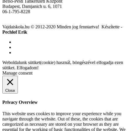
Belső-Pesti Tankerületi Központ
Budapest, Damjanich u. 6, 1071
06-1-795-8228
Vajdaiskola.hu © 2012-2020 Minden jog fenntartva! ‎‎‏‏‎ ‎Készítette -
Pechlof Erik
Weboldalunk sütiket(cookie) használ, böngészével elfogadja ezen
sütiket.
Elfogadom!
Manage consent
Close
Privacy Overview
This website uses cookies to improve your experience while you
navigate through the website. Out of these, the cookies that are
categorized as necessary are stored on your browser as they are
essential for the working of basic functionalities of the website. We