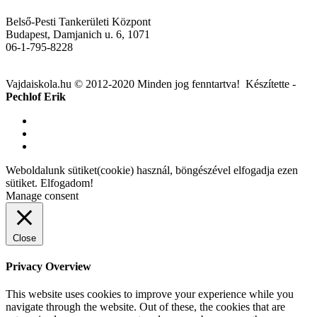
Belső-Pesti Tankerületi Központ
Budapest, Damjanich u. 6, 1071
06-1-795-8228
Vajdaiskola.hu © 2012-2020 Minden jog fenntartva! ‎‎‏‏‎ ‎Készítette -
Pechlof Erik
Weboldalunk sütiket(cookie) használ, böngészével elfogadja ezen
sütiket.
Elfogadom!
Manage consent
Close
Privacy Overview
This website uses cookies to improve your experience while you
navigate through the website. Out of these, the cookies that are