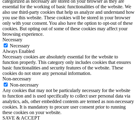
categorized as necessary are stored on your browser as they are
essential for the working of basic functionalities of the website. We
also use third-party cookies that help us analyze and understand how
you use this website. These cookies will be stored in your browser
only with your consent. You also have the option to opt-out of these
cookies. But opting out of some of these cookies may affect your
browsing experience.
Necessary
Necessary
Always Enabled
Necessary cookies are absolutely essential for the website to
function properly. This category only includes cookies that ensures
basic functionalities and security features of the website. These
cookies do not store any personal information.
Non-necessary
Non-necessary
Any cookies that may not be particularly necessary for the website
to function and is used specifically to collect user personal data via
analytics, ads, other embedded contents are termed as non-necessary
cookies. It is mandatory to procure user consent prior to running
these cookies on your website.
SAVE & ACCEPT