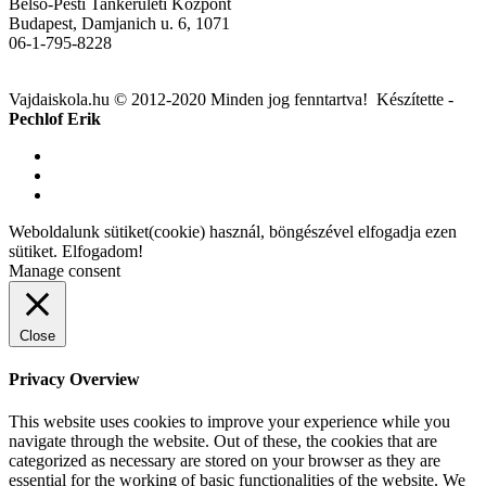
Belső-Pesti Tankerületi Központ
Budapest, Damjanich u. 6, 1071
06-1-795-8228
Vajdaiskola.hu © 2012-2020 Minden jog fenntartva! ‎‎‏‏‎ ‎Készítette -
Pechlof Erik
Weboldalunk sütiket(cookie) használ, böngészével elfogadja ezen
sütiket.
Elfogadom!
Manage consent
Close
Privacy Overview
This website uses cookies to improve your experience while you
navigate through the website. Out of these, the cookies that are
categorized as necessary are stored on your browser as they are
essential for the working of basic functionalities of the website. We