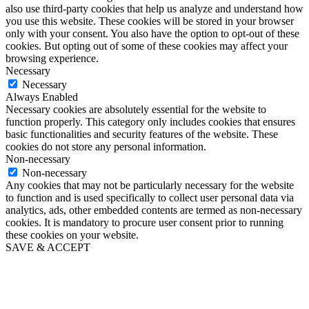
also use third-party cookies that help us analyze and understand how
you use this website. These cookies will be stored in your browser
only with your consent. You also have the option to opt-out of these
cookies. But opting out of some of these cookies may affect your
browsing experience.
Necessary
Necessary
Always Enabled
Necessary cookies are absolutely essential for the website to
function properly. This category only includes cookies that ensures
basic functionalities and security features of the website. These
cookies do not store any personal information.
Non-necessary
Non-necessary
Any cookies that may not be particularly necessary for the website
to function and is used specifically to collect user personal data via
analytics, ads, other embedded contents are termed as non-necessary
cookies. It is mandatory to procure user consent prior to running
these cookies on your website.
SAVE & ACCEPT