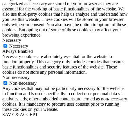
categorized as necessary are stored on your browser as they are
essential for the working of basic functionalities of the website. We
also use third-party cookies that help us analyze and understand how
you use this website. These cookies will be stored in your browser
only with your consent. You also have the option to opt-out of these
cookies. But opting out of some of these cookies may affect your
browsing experience.
Necessary
Necessary
Always Enabled
Necessary cookies are absolutely essential for the website to
function properly. This category only includes cookies that ensures
basic functionalities and security features of the website. These
cookies do not store any personal information.
Non-necessary
Non-necessary
Any cookies that may not be particularly necessary for the website
to function and is used specifically to collect user personal data via
analytics, ads, other embedded contents are termed as non-necessary
cookies. It is mandatory to procure user consent prior to running
these cookies on your website.
SAVE & ACCEPT