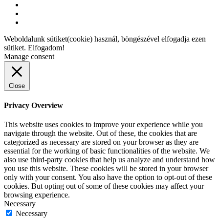
Weboldalunk sütiket(cookie) használ, böngészével elfogadja ezen
sütiket.
Elfogadom!
Manage consent
Close
Privacy Overview
This website uses cookies to improve your experience while you
navigate through the website. Out of these, the cookies that are
categorized as necessary are stored on your browser as they are
essential for the working of basic functionalities of the website. We
also use third-party cookies that help us analyze and understand how
you use this website. These cookies will be stored in your browser
only with your consent. You also have the option to opt-out of these
cookies. But opting out of some of these cookies may affect your
browsing experience.
Necessary
Necessary