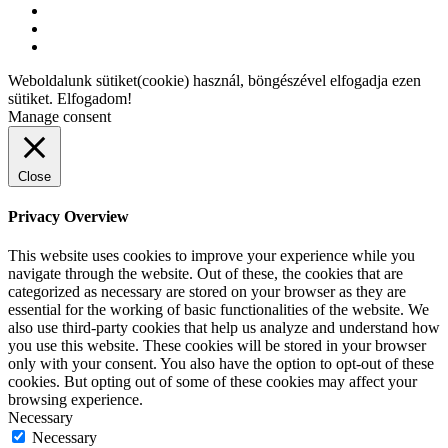
Weboldalunk sütiket(cookie) használ, böngészével elfogadja ezen
sütiket.
Elfogadom!
Manage consent
Close
Privacy Overview
This website uses cookies to improve your experience while you
navigate through the website. Out of these, the cookies that are
categorized as necessary are stored on your browser as they are
essential for the working of basic functionalities of the website. We
also use third-party cookies that help us analyze and understand how
you use this website. These cookies will be stored in your browser
only with your consent. You also have the option to opt-out of these
cookies. But opting out of some of these cookies may affect your
browsing experience.
Necessary
Necessary