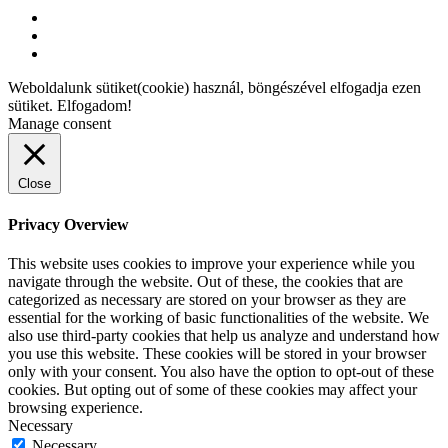
Weboldalunk sütiket(cookie) használ, böngészével elfogadja ezen
sütiket.
Elfogadom!
Manage consent
Close
Privacy Overview
This website uses cookies to improve your experience while you
navigate through the website. Out of these, the cookies that are
categorized as necessary are stored on your browser as they are
essential for the working of basic functionalities of the website. We
also use third-party cookies that help us analyze and understand how
you use this website. These cookies will be stored in your browser
only with your consent. You also have the option to opt-out of these
cookies. But opting out of some of these cookies may affect your
browsing experience.
Necessary
Necessary