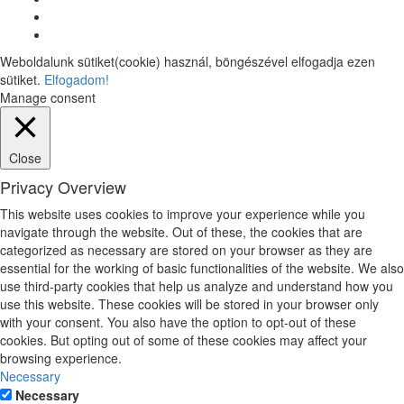
Weboldalunk sütiket(cookie) használ, böngészével elfogadja ezen
sütiket.
Elfogadom!
Manage consent
Close
Privacy Overview
This website uses cookies to improve your experience while you
navigate through the website. Out of these, the cookies that are
categorized as necessary are stored on your browser as they are
essential for the working of basic functionalities of the website. We also
use third-party cookies that help us analyze and understand how you
use this website. These cookies will be stored in your browser only
with your consent. You also have the option to opt-out of these
cookies. But opting out of some of these cookies may affect your
browsing experience.
Necessary
Necessary