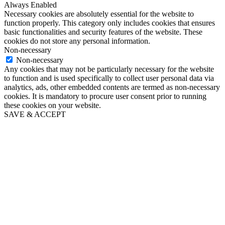
Always Enabled
Necessary cookies are absolutely essential for the website to
function properly. This category only includes cookies that ensures
basic functionalities and security features of the website. These
cookies do not store any personal information.
Non-necessary
Non-necessary
Any cookies that may not be particularly necessary for the website
to function and is used specifically to collect user personal data via
analytics, ads, other embedded contents are termed as non-necessary
cookies. It is mandatory to procure user consent prior to running
these cookies on your website.
SAVE & ACCEPT