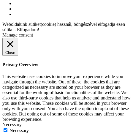
Weboldalunk sütiket(cookie) használ, böngészével elfogadja ezen
sütiket.
Elfogadom!
Manage consent
Close
Privacy Overview
This website uses cookies to improve your experience while you
navigate through the website. Out of these, the cookies that are
categorized as necessary are stored on your browser as they are
essential for the working of basic functionalities of the website. We
also use third-party cookies that help us analyze and understand how
you use this website. These cookies will be stored in your browser
only with your consent. You also have the option to opt-out of these
cookies. But opting out of some of these cookies may affect your
browsing experience.
Necessary
Necessary