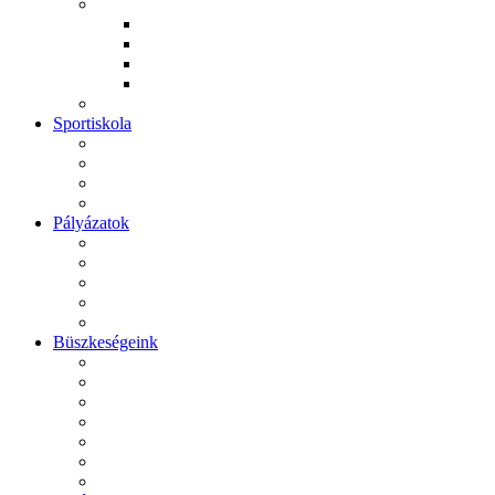
Sportiskola
Pályázatok
Büszkeségeink