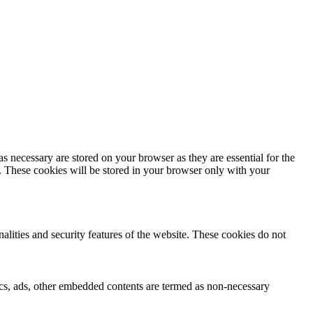
s necessary are stored on your browser as they are essential for the
e. These cookies will be stored in your browser only with your
nalities and security features of the website. These cookies do not
ytics, ads, other embedded contents are termed as non-necessary