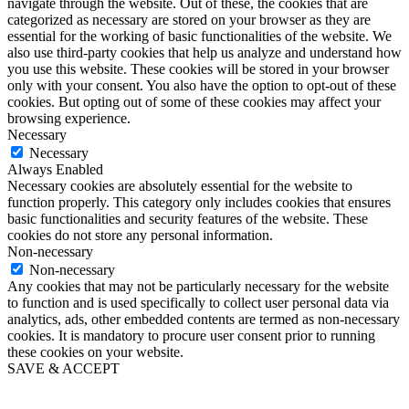
navigate through the website. Out of these, the cookies that are
categorized as necessary are stored on your browser as they are
essential for the working of basic functionalities of the website. We
also use third-party cookies that help us analyze and understand how
you use this website. These cookies will be stored in your browser
only with your consent. You also have the option to opt-out of these
cookies. But opting out of some of these cookies may affect your
browsing experience.
Necessary
Necessary
Always Enabled
Necessary cookies are absolutely essential for the website to
function properly. This category only includes cookies that ensures
basic functionalities and security features of the website. These
cookies do not store any personal information.
Non-necessary
Non-necessary
Any cookies that may not be particularly necessary for the website
to function and is used specifically to collect user personal data via
analytics, ads, other embedded contents are termed as non-necessary
cookies. It is mandatory to procure user consent prior to running
these cookies on your website.
SAVE & ACCEPT